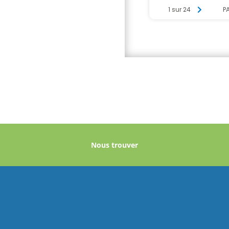
Nous trouver