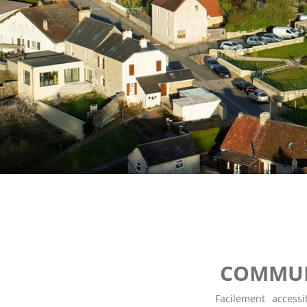
COMMUN
Facilement accessi