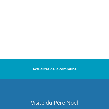
Actualités de la commune
Visite du Père Noël