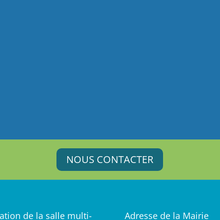
NOUS CONTACTER
ation de la salle multi-
Adresse de la Mairie