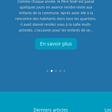
Comme chaque année, le Père Noël est passé
quelques jours en avance rendre visite aux
enfants de la commune. Après avoir été à la
rencontre des habitants dans tous les quartiers,
il avait donné rendez vous à la salle multi-
activités. L'occasion pour les enfants de se...
En savoir plus
Derniers articles
Loc