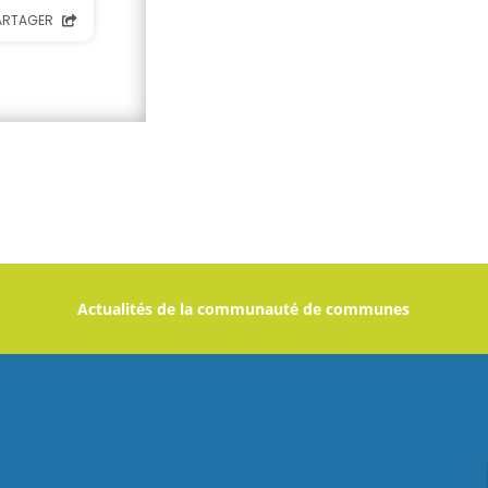
Actualités de la communauté de communes