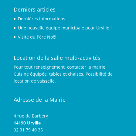
Derniers articles
Dernières informations
Une nouvelle équipe municipale pour Urville !
Visite du Père Noël
Location de la salle multi-activités
Pour tout renseignement, contacter la mairie.
Cuisine équipée, tables et chaises. Possibilité de
location de vaisselle.
Adresse de la Mairie
4 rue de Barbery
14190 Urville
02 31 79 40 35