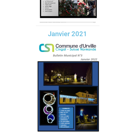
Janvier 2021