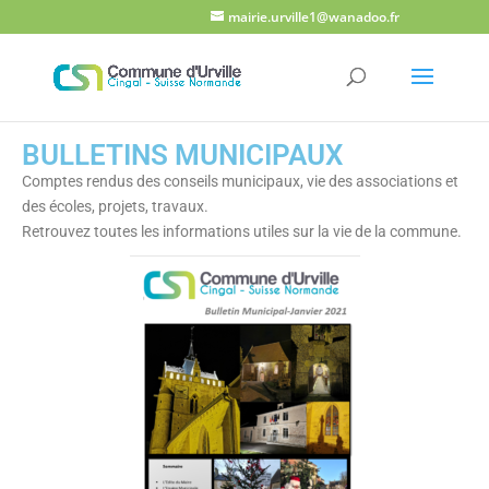
mairie.urville1@wanadoo.fr
BULLETINS MUNICIPAUX
Comptes rendus des conseils municipaux, vie des associations et
des écoles, projets, travaux.
Retrouvez toutes les informations utiles sur la vie de la commune.