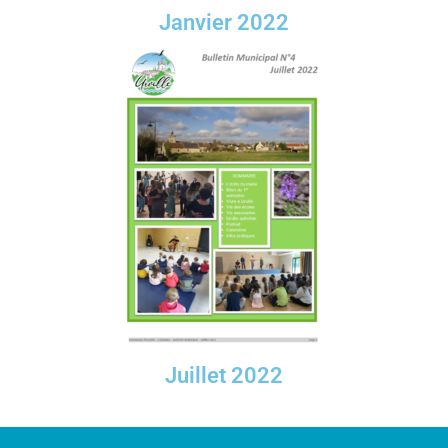
Janvier 2022
Juillet 2022